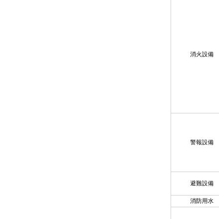
消火設備
警報設備
避難設備
消防用水