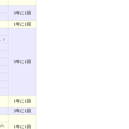
3年に1回
1年に1回
。）
3年に1回
1年に1回
3年に1回
れた
1年に1回